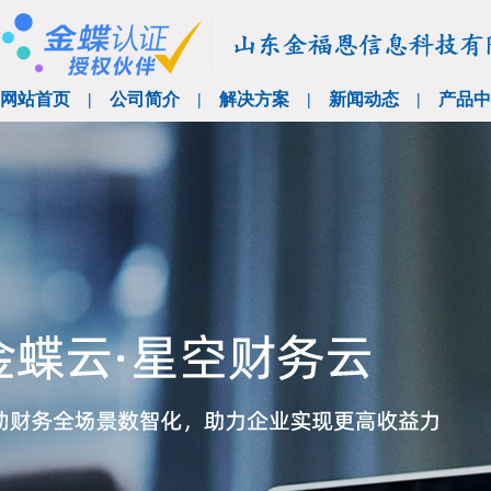
网站首页
|
公司简介
|
解决方案
|
新闻动态
|
产品中