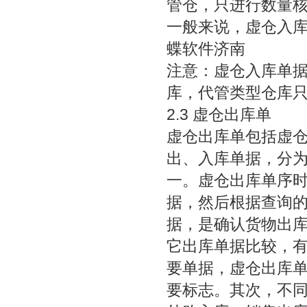
管仓，只进行数量
一般来说，虚仓入
蝶软件济南
注意：虚仓入库单
库，代管类型仓库
2.3 虚仓出库单
虚仓出库单包括虚
出、入库单据，分
一。虚仓出库单序
据，然后根据查询
据，是确认货物出库
它出库单据比较，
要单据，虚仓出库
要标志。其次，不